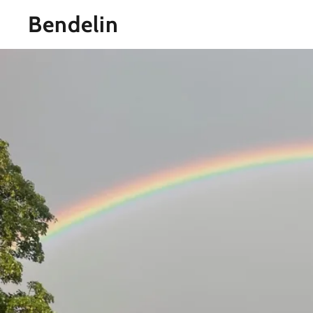
Bendelin