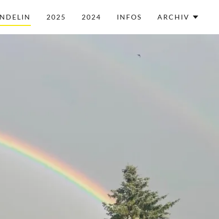
NDELIN
2025
2024
INFOS
ARCHIV