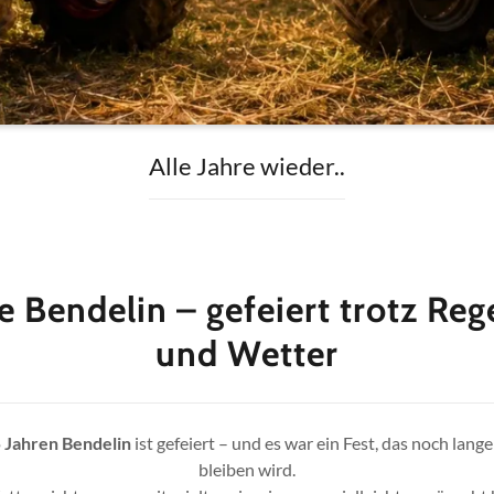
Alle Jahre wieder..
e Bendelin – gefeiert trotz Re
und Wetter
 Jahren Bendelin
ist gefeiert – und es war ein Fest, das noch lang
bleiben wird.