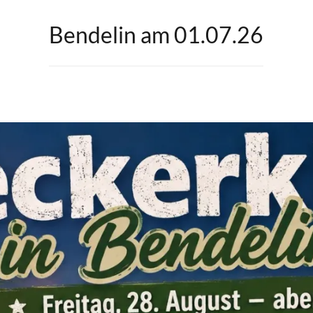
Bendelin am 01.07.26