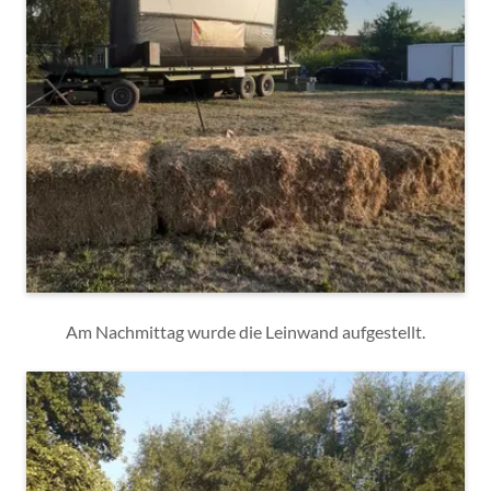
Am Nachmittag wurde die Leinwand aufgestellt.