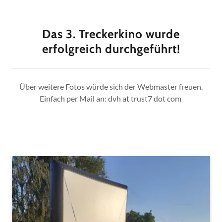
Das 3. Treckerkino wurde
erfolgreich durchgeführt!
Über weitere Fotos würde sich der Webmaster freuen.
Einfach per Mail an: dvh at trust7 dot com