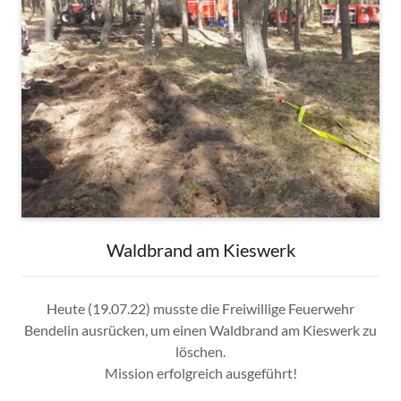
Waldbrand am Kieswerk
Heute (19.07.22) musste die Freiwillige Feuerwehr
Bendelin ausrücken, um einen Waldbrand am Kieswerk zu
löschen.
Mission erfolgreich ausgeführt!