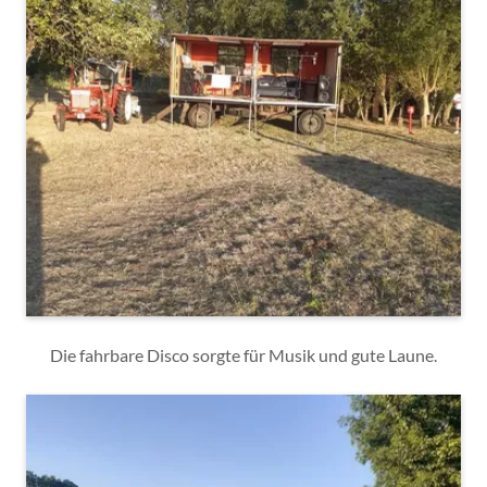
Die fahrbare Disco sorgte für Musik und gute Laune.