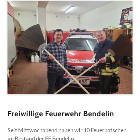
Freiwillige Feuerwehr Bendelin
Seit Mittwochabend haben wir 10 Feuerpatschen
im Bestand der FF Bendelin.