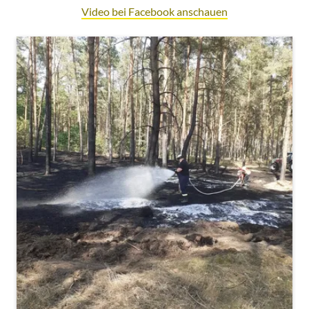
Video bei Facebook anschauen