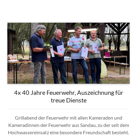
4x 40 Jahre Feuerwehr, Auszeichnung für
treue Dienste
Grillabend der Feuerwehr mit allen Kameraden und
Kameradinnen der Feuerwehr aus Sandau, zu der seit dem
Hochwassereinsatz eine besondere Freundschaft besteht.