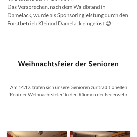
Das Versprechen, nach dem Waldbrand in
Damelack, wurde als Sponsoringleistung durch den
Forstbetrieb Kleinod Damelack eingelöst 😊
Weihnachtsfeier der Senioren
Am 14.12. trafen sich unsere Senioren zur traditionellen
'Rentner Weihnachtsfeier' in den Räumen der Feuerwehr