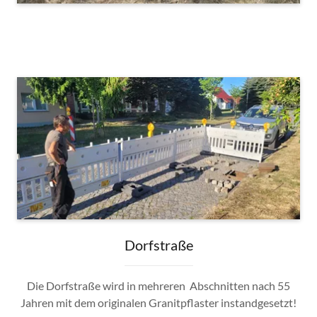
Dorfstraße
Die Dorfstraße wird in mehreren Abschnitten nach 55
Jahren mit dem originalen Granitpflaster instandgesetzt!