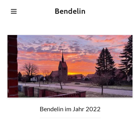
Bendelin
Bendelin im Jahr 2022